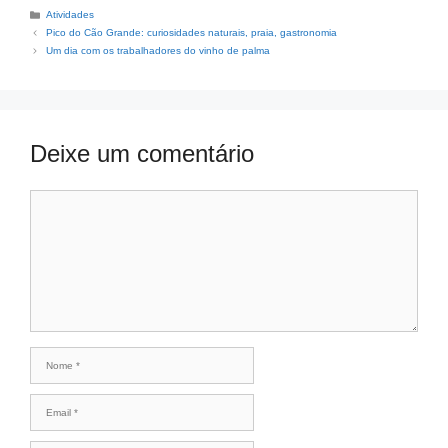
Atividades
Pico do Cão Grande: curiosidades naturais, praia, gastronomia
Um dia com os trabalhadores do vinho de palma
Deixe um comentário