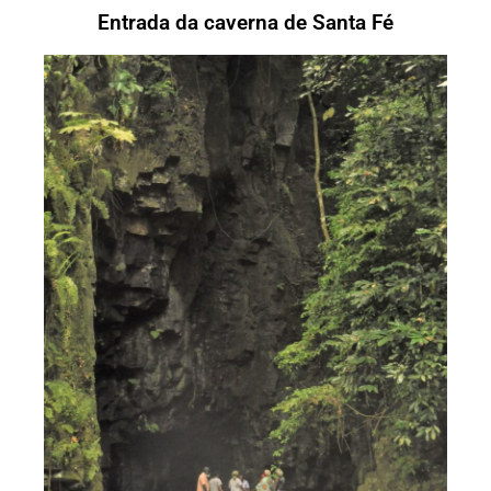
Entrada da caverna de Santa Fé