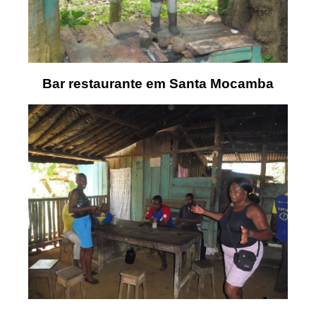
Bar restaurante em Santa Mocamba