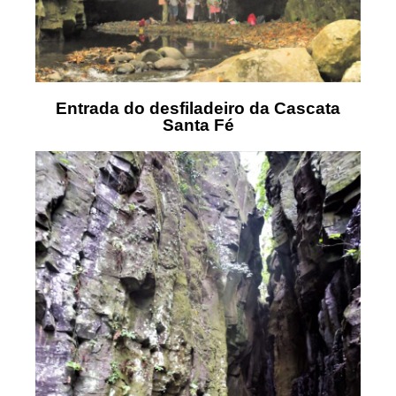
Entrada do desfiladeiro da Cascata
Santa Fé