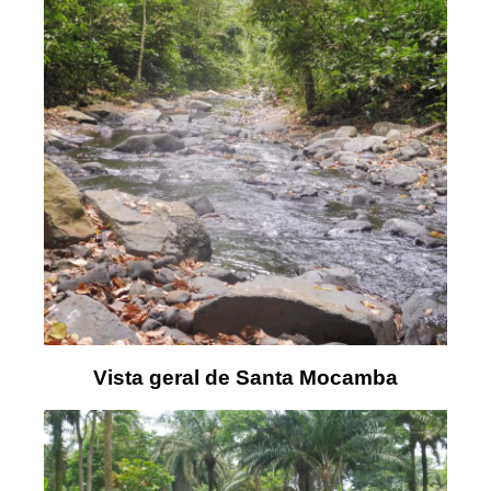
Vista geral de Santa Mocamba