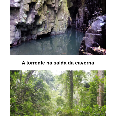
A torrente na saída da caverna