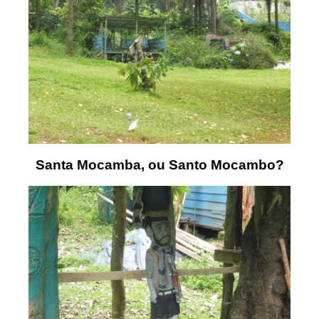
Santa Mocamba, ou Santo Mocambo?