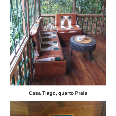
Casa Tiago, quarto Praia