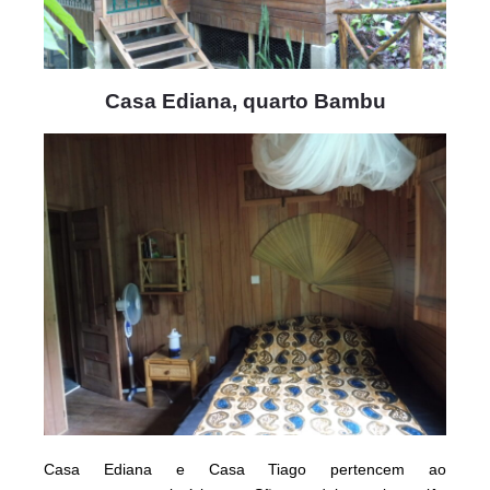
Casa Ediana, quarto Bambu
Casa Ediana e Casa Tiago pertencem ao