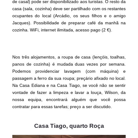
de casal) pode ser disponibilizado aos turistas. O resto da
casa (sala, cozinha) deve ser partilhado com os restantes
ocupantes do local (Arcádio, os seus filhos e o amigo
Jacques). Possibilidade de preparar café da manhã na
cozinha. WiFi, internet ilimitada, acesso pago (2 €).
Nos três alojamentos, a roupa de casa (lençóis, toalhas,
panos de cozinha) é mudada duas vezes por semana.
Podemos providenciar lavagem (com máquina) e
passagem a ferro da sua roupa; preçário afixado no local.
Na Casa Ediana e na Casa Tiago, se você não se sentir
vontade de fazer a limpeza e lavar a louça, Wilson, da
nossa equipa, encontrará alguém que você possa
contratar para essas tarefas; preço a ser discutido.
Casa Tiago, quarto Roça