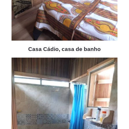
Casa Cádio, casa de banho