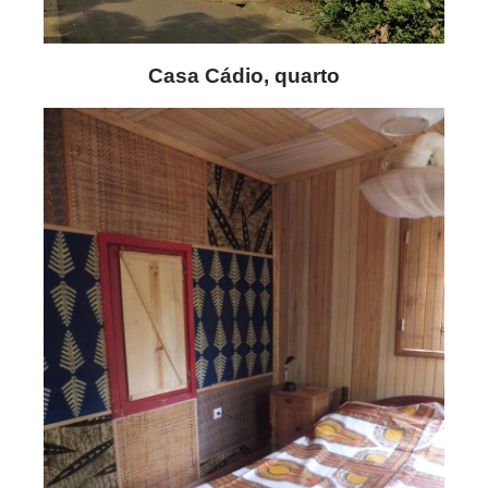
Casa Cádio, quarto