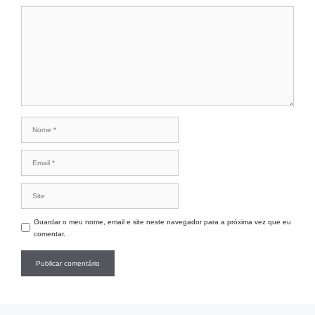
Guardar o meu nome, email e site neste navegador para a próxima vez que eu
comentar.