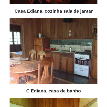
Casa Ediana, cozinha sala de jantar
C Ediana, casa de banho