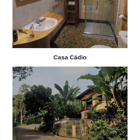
Casa Cádio