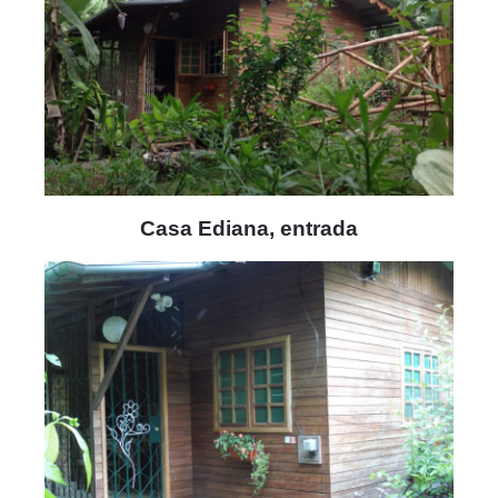
Casa Ediana, entrada