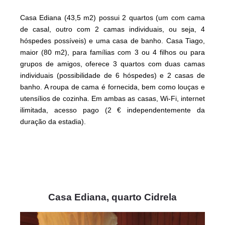
Casa Ediana (43,5 m2) possui 2 quartos (um com cama
de casal, outro com 2 camas individuais, ou seja, 4
hóspedes possíveis) e uma casa de banho. Casa Tiago,
maior (80 m2), para famílias com 3 ou 4 filhos ou para
grupos de amigos, oferece 3 quartos com duas camas
individuais (possibilidade de 6 hóspedes) e 2 casas de
banho. A roupa de cama é fornecida, bem como louças e
utensílios de cozinha. Em ambas as casas, Wi-Fi, internet
ilimitada, acesso pago (2 € independentemente da
duração da estadia).
Casa Ediana, quarto Cidrela