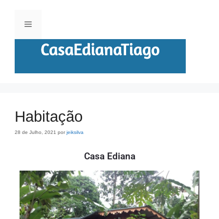
Habitação
28 de Julho, 2021
por
jeiksilva
Casa Ediana