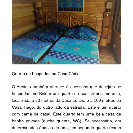
Quarto de hospedes na Casa Cádio.
O Arcádio também oferece às pessoas que desejam se
hospedar em Belém um quarto na sua própria moradia,
localizada a 50 metros da Casa Ediana e a 100 metros da
Casa Tiago, do outro lado da estrada. Este é um quarto
com cama de casal. Este quarto tem uma
bela
casa de
banho privada (duche quente, WC). Se necessário, em
determinadas épocas do ano, um segundo quarto (cama