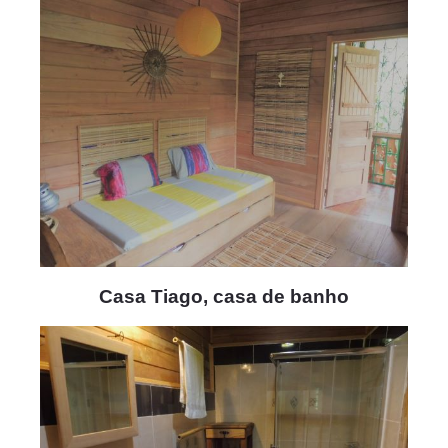
Casa Tiago, casa de banho