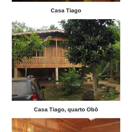
Casa Tiago
Casa Tiago, quarto Obô